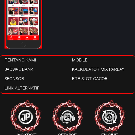
TENTANG KAMI
MOBILE
JADWAL BANK
KALKULATOR MIX PARLAY
SPONSOR
RTP SLOT GACOR
LINK ALTERNATIF