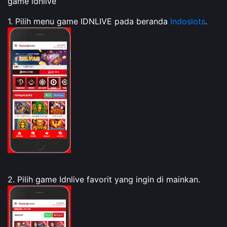
game idnlive
1. Pilih menu game IDNLIVE pada beranda
Indoslots
.
2. Pilih game Idnlive favorit yang ingin di mainkan.