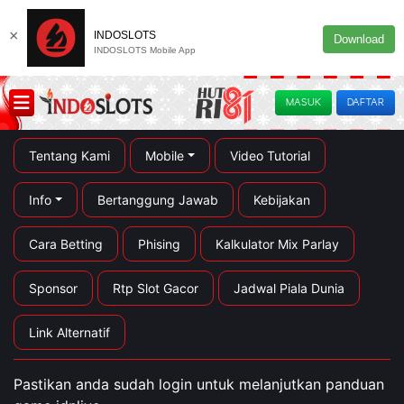
×
INDOSLOTS
Download
INDOSLOTS Mobile App
MASUK
DAFTAR
Tentang Kami
Mobile
Video Tutorial
Info
Bertanggung Jawab
Kebijakan
Cara Betting
Phising
Kalkulator Mix Parlay
Sponsor
Rtp Slot Gacor
Jadwal Piala Dunia
Link Alternatif
Pastikan anda sudah login untuk melanjutkan panduan