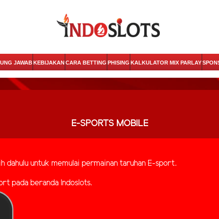
UNG JAWAB
KEBIJAKAN
CARA BETTING
PHISING
KALKULATOR MIX PARLAY
SPON
E-SPORTS MOBILE
bih dahulu untuk memulai permainan taruhan E-sport.
port pada beranda Indoslots.