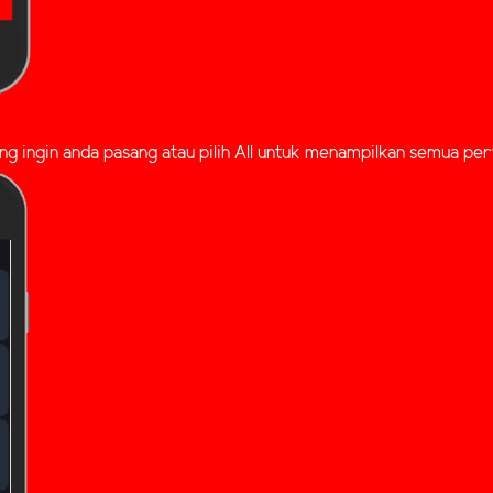
ang ingin anda pasang atau pilih All untuk menampilkan semua per