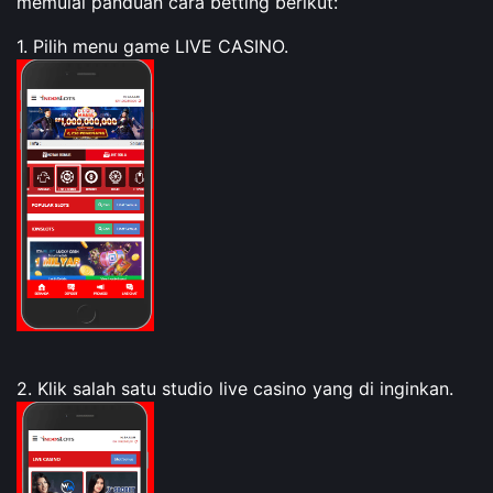
memulai panduan cara betting berikut:
1. Pilih menu game LIVE CASINO.
2. Klik salah satu studio live casino yang di inginkan.