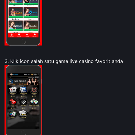
3. Klik icon salah satu game live casino favorit anda