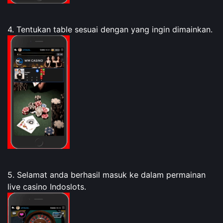
4. Tentukan table sesuai dengan yang ingin dimainkan.
5. Selamat anda berhasil masuk ke dalam permainan
live casino Indoslots.